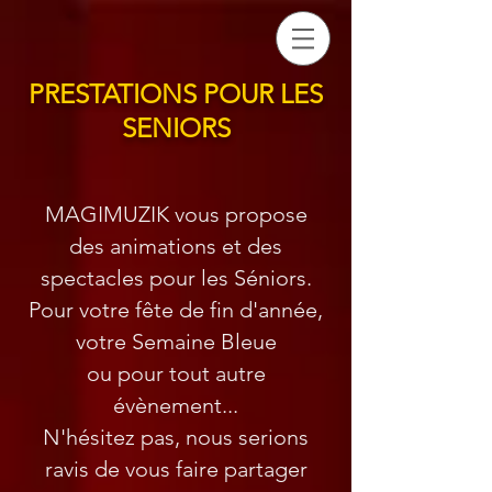
PRESTATIONS POUR LES
SENIORS
MAGIMUZIK vous propose
des animations et des
spectacles pour les Séniors.
Pour votre fête de fin d'année,
votre Semaine Bleue
ou pour tout autre
évènement...
N'hésitez pas, nous serions
ravis de vous faire partager