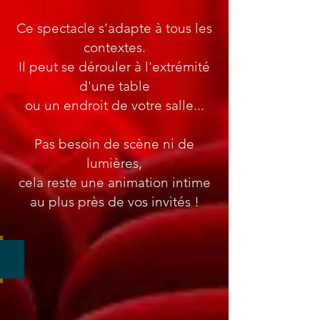
Ce spectacle s’adapte à tous les
contextes.
Il peut se dérouler à l'extrémité
d'une table
ou un endroit de votre salle...
Pas besoin de scène ni de
lumières,
cela reste une animation intime
au plus près de vos invités !
Vous n'allez pas le croire...!